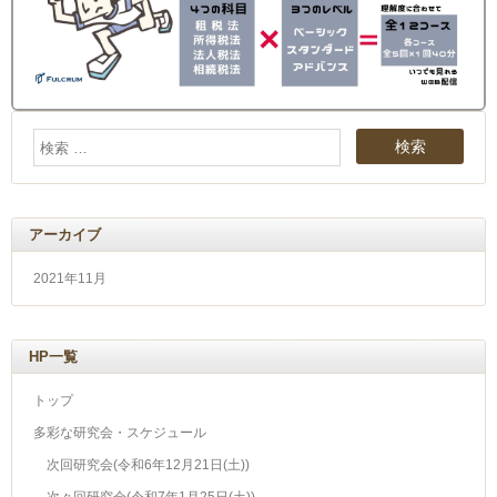
アーカイブ
2021年11月
HP一覧
トップ
多彩な研究会・スケジュール
次回研究会(令和6年12月21日(土))