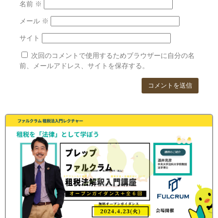
名前
※
メール
※
サイト
次回のコメントで使用するためブラウザーに自分の名
前、メールアドレス、サイトを保存する。