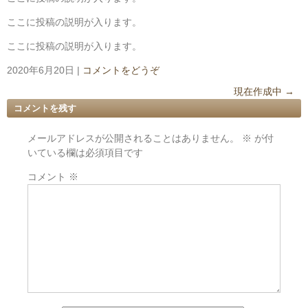
ここに投稿の説明が入ります。
ここに投稿の説明が入ります。
2020年6月20日
|
コメントをどうぞ
現在作成中
→
コメントを残す
メールアドレスが公開されることはありません。
※
が付
いている欄は必須項目です
コメント
※