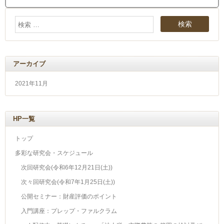
アーカイブ
2021年11月
HP一覧
トップ
多彩な研究会・スケジュール
次回研究会(令和6年12月21日(土))
次々回研究会(令和7年1月25日(土))
公開セミナー：財産評価のポイント
入門講座：プレップ・ファルクラム