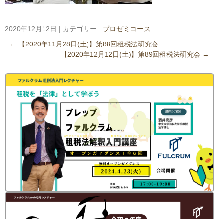
2020年12月12日
|
カテゴリー :
プロゼミコース
←
【2020年11月28日(土)】第88回租税法研究会
【2020年12月12日(土)】第89回租税法研究会
→