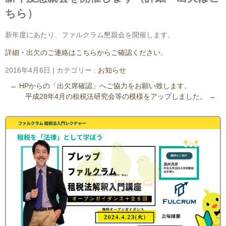
ちら）
新年度にあたり、ファルクラム懇親会を開催します。
詳細・出欠のご連絡はこちらからご確認ください
。
2016年4月6日
|
カテゴリー :
お知らせ
←
HPからの「出欠席確認」へご協力をお願い致します。
平成28年4月の租税法研究会等の模様をアップしました。
→