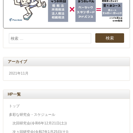
アーカイブ
2021年11月
HP一覧
トップ
多彩な研究会・スケジュール
次回研究会(令和6年12月21日(土))
次々回研究会(令和7年1月25日(土))