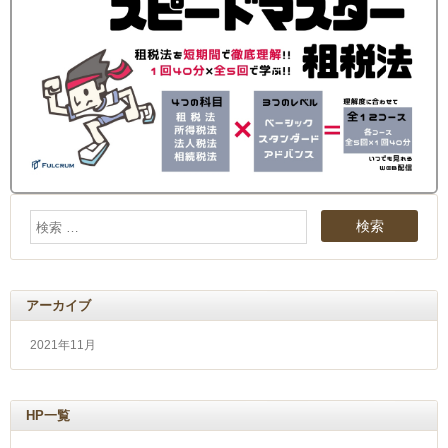
アーカイブ
2021年11月
HP一覧