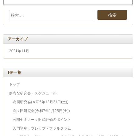
アーカイブ
2021年11月
HP一覧
トップ
多彩な研究会・スケジュール
次回研究会(令和6年12月21日(土))
次々回研究会(令和7年1月25日(土))
公開セミナー：財産評価のポイント
入門講座：プレップ・ファルクラム