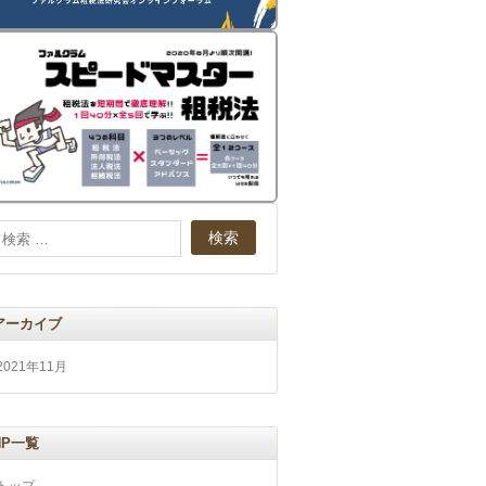
アーカイブ
2021年11月
HP一覧
トップ