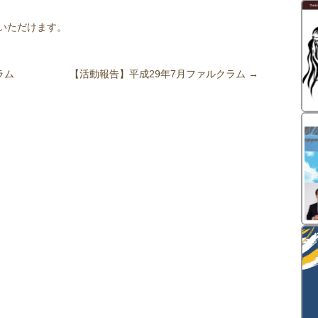
いただけます。
ラム
【活動報告】平成29年7月ファルクラム
→