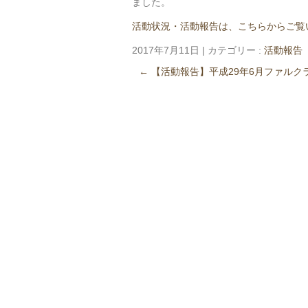
ました。
活動状況・活動報告は、こちらからご覧
2017年7月11日
|
カテゴリー :
活動報告
←
【活動報告】平成29年6月ファルク