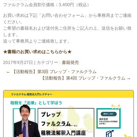
ファルクラム会員割引価格：3,400円（税込）
お買い求めは下記「お問い合わせフォーム」から事務局までご連絡
ください。
ご希望の書籍名および送付先ご住所をご記入の上、送信をお願い致
します。
追って事務局よりご連絡致します。
★書籍のお買い求めはこちらから★
2017年9月27日
|
カテゴリー :
書籍発売
←
【活動報告】第3回 プレップ・ファルクラム
【活動報告】第4回 プレップ・ファルクラム
→