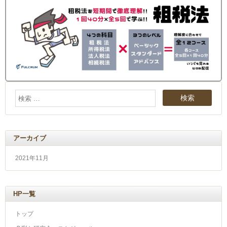
アーカイブ
2021年11月
HP一覧
トップ