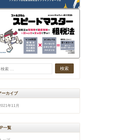
アーカイブ
2021年11月
HP一覧
トップ