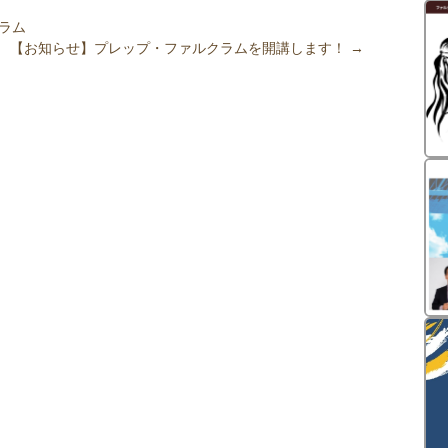
ラム
【お知らせ】プレップ・ファルクラムを開講します！
→