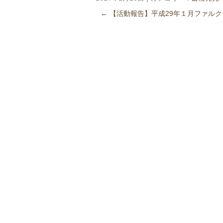
←
【活動報告】平成29年１月ファルク