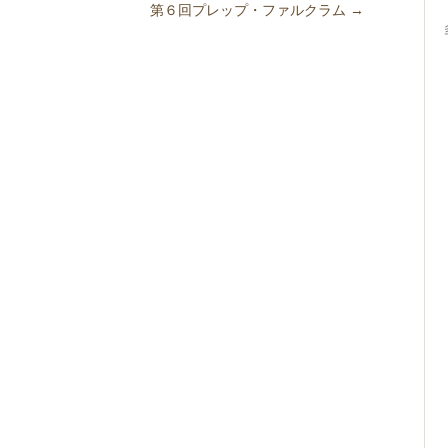
第６回プレップ・ファルクラム
→