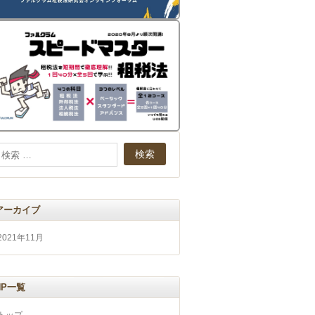
アーカイブ
2021年11月
HP一覧
トップ