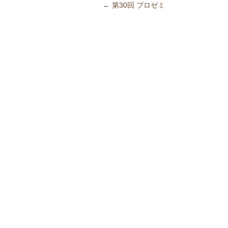
←
第30回 プロゼミ