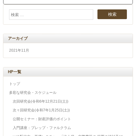
アーカイブ
2021年11月
HP一覧
トップ
多彩な研究会・スケジュール
次回研究会(令和6年12月21日(土))
次々回研究会(令和7年1月25日(土))
公開セミナー：財産評価のポイント
入門講座：プレップ・ファルクラム