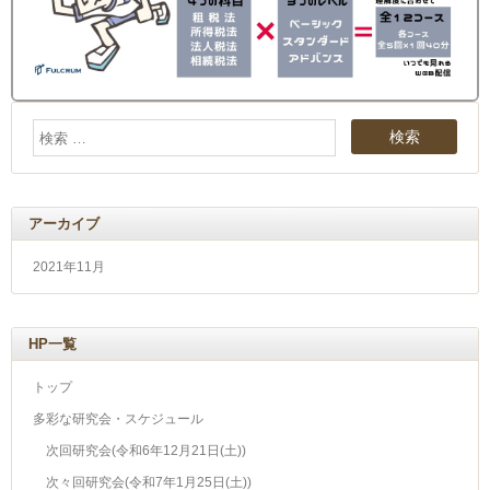
アーカイブ
2021年11月
HP一覧
トップ
多彩な研究会・スケジュール
次回研究会(令和6年12月21日(土))
次々回研究会(令和7年1月25日(土))