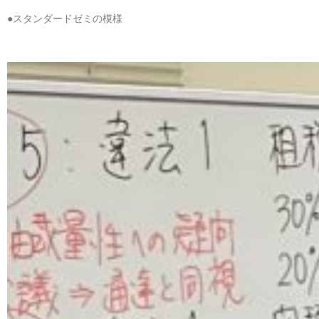
●スタンダードゼミの模様