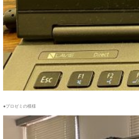
●プロゼミの模様