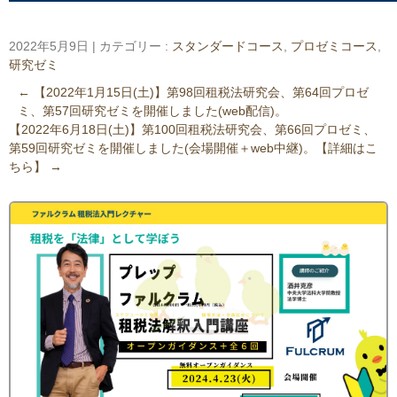
2022年5月9日
|
カテゴリー :
スタンダードコース
,
プロゼミコース
,
研究ゼミ
←
【2022年1月15日(土)】第98回租税法研究会、第64回プロゼ
ミ、第57回研究ゼミを開催しました(web配信)。
【2022年6月18日(土)】第100回租税法研究会、第66回プロゼミ、
第59回研究ゼミを開催しました(会場開催＋web中継)。【詳細はこ
ちら】
→