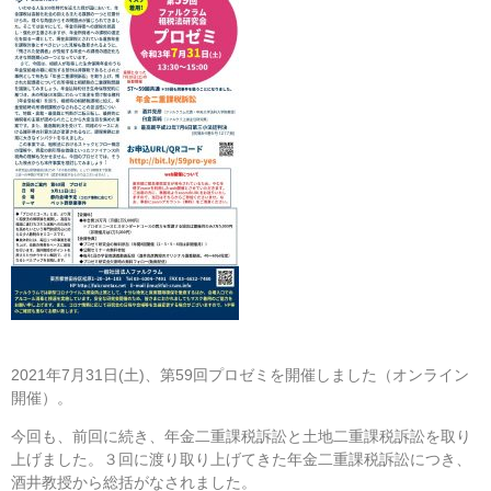
2021年7月31日(土)、第59回プロゼミを開催しました（オンライン
開催）。
今回も、前回に続き、年金二重課税訴訟と土地二重課税訴訟を取り
上げました。３回に渡り取り上げてきた年金二重課税訴訟につき、
酒井教授から総括がなされました。