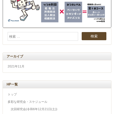
アーカイブ
2021年11月
HP一覧
トップ
多彩な研究会・スケジュール
次回研究会(令和6年12月21日(土))