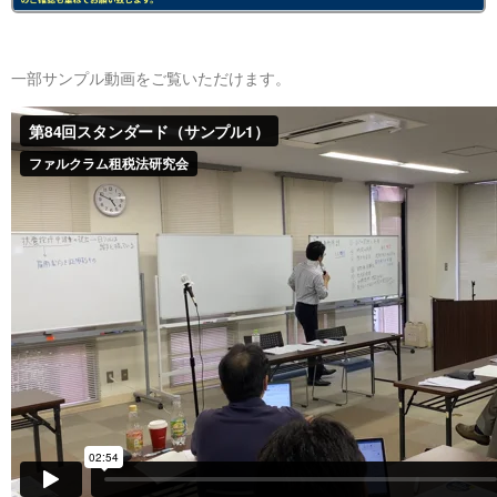
一部サンプル動画をご覧いただけます。