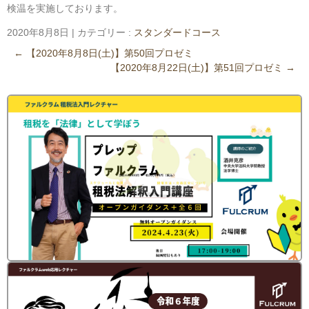
検温を実施しております。
2020年8月8日
|
カテゴリー :
スタンダードコース
←
【2020年8月8日(土)】第50回プロゼミ
【2020年8月22日(土)】第51回プロゼミ
→