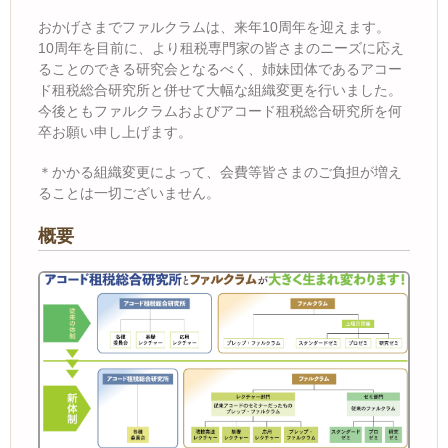
おかげさまでファルクラムは、来年10周年を迎えます。
10周年を目前に、より租税専門家の皆さまのニーズに応え
ることのできる研究会となるべく、姉妹団体であるアコー
ド租税総合研究所と併せて大幅な組織変更を行いました。
今後ともファルクラムおよびアコード租税総合研究所を何
卒お願い申し上げます。
＊かかる組織変更によって、会費等皆さまのご負担が増え
ることは一切ございません。
概要