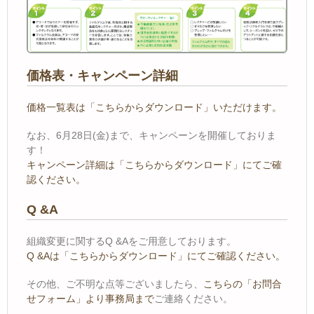
価格表・キャンペーン詳細
価格一覧表は「こちらからダウンロード」いただけます。
なお、6月28日(金)まで、キャンペーンを開催しておりま
す！
キャンペーン詳細は「こちらからダウンロード」にてご確
認ください。
Q &A
組織変更に関するQ &Aをご用意しております。
Q &Aは「こちらからダウンロード」にてご確認ください。
その他、ご不明な点等ございましたら、
こちらの「お問合
せフォーム」より事務局まで
ご連絡ください。