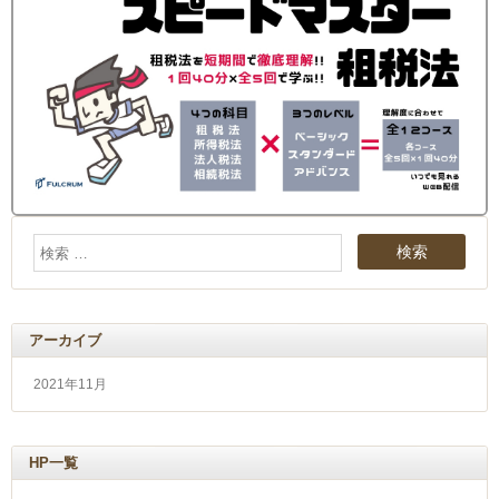
アーカイブ
2021年11月
HP一覧