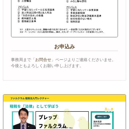
お申込み
事務局まで「
お問合せ
」ページよりご連絡くださいませ。
今後ともよろしくお願い申し上げます。