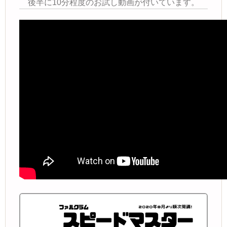
後半に10分程度のお試し動画が付いています。