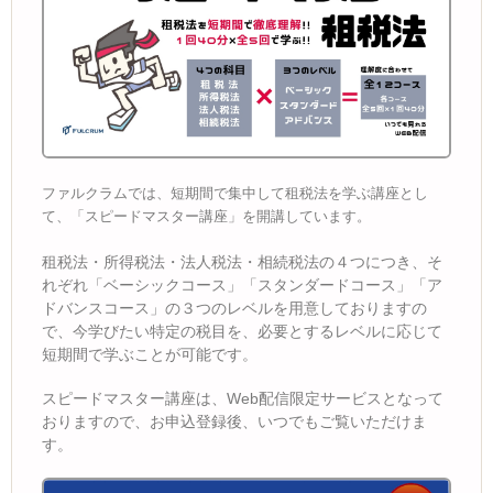
ファルクラムでは、短期間で集中して租税法を学ぶ講座とし
て、「スピードマスター講座」を開講しています。
租税法・所得税法・法人税法・相続税法の４つにつき、そ
れぞれ「ベーシックコース」「スタンダードコース」「ア
ドバンスコース」の３つのレベルを用意しておりますの
で、今学びたい特定の税目を、必要とするレベルに応じて
短期間で学ぶことが可能です。
スピードマスター講座は、Web配信限定サービスとなって
おりますので、お申込登録後、いつでもご覧いただけま
す。